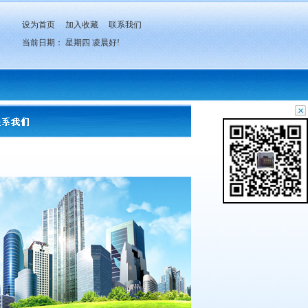
设为首页
加入收藏
联系我们
当前日期：
星期四
凌晨好!