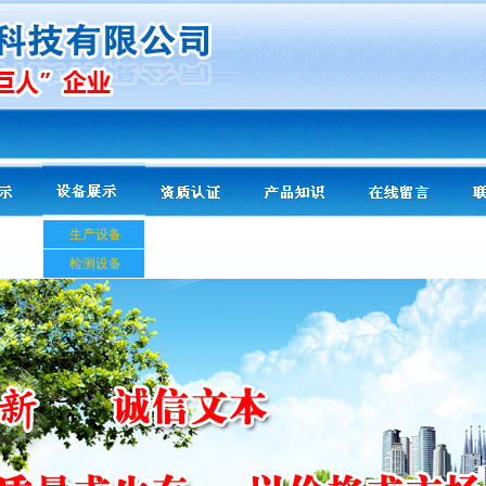
生产设备
检测设备