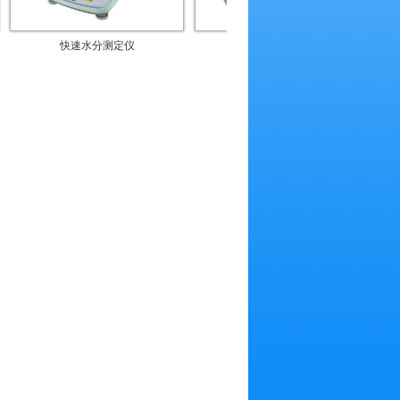
快速水分测定仪
离心机