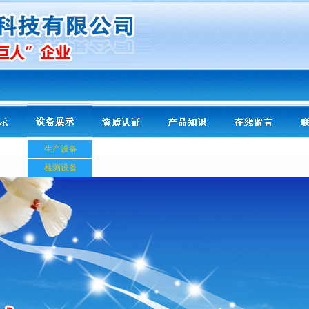
生产设备
检测设备