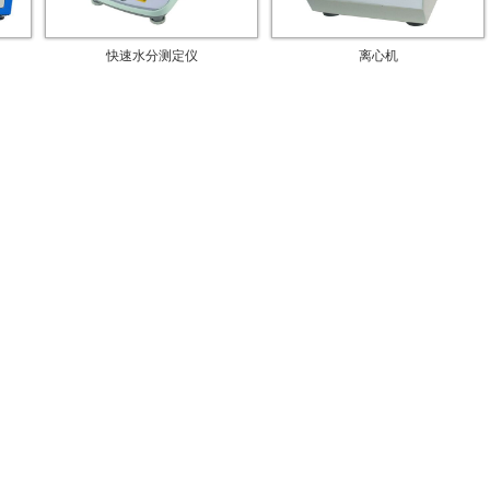
快速水分测定仪
离心机