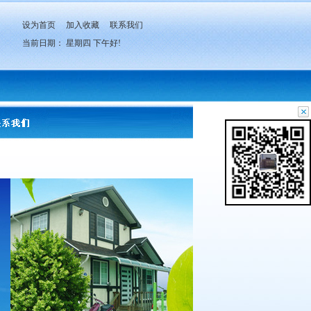
设为首页
加入收藏
联系我们
当前日期：
星期四
下午好!