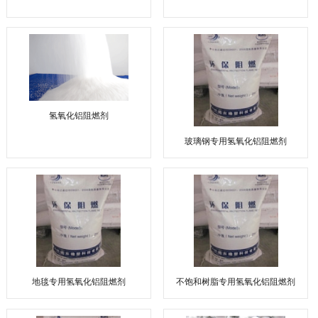
氢氧化铝阻燃剂
玻璃钢专用氢氧化铝阻燃剂
地毯专用氢氧化铝阻燃剂
不饱和树脂专用氢氧化铝阻燃剂