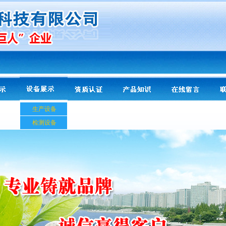
生产设备
检测设备