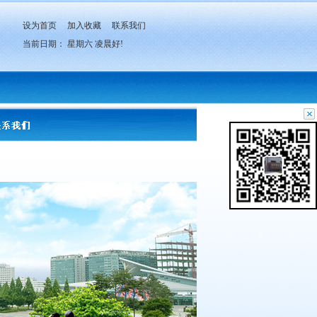
设为首页
加入收藏
联系我们
当前日期：
星期六
凌晨好!