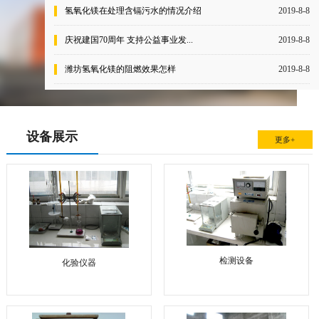
氢氧化镁在处理含镉污水的情况介绍
2019-8-8
庆祝建国70周年 支持公益事业发...
2019-8-8
潍坊氢氧化镁的阻燃效果怎样
2019-8-8
设备展示
更多+
检测设备
化验仪器