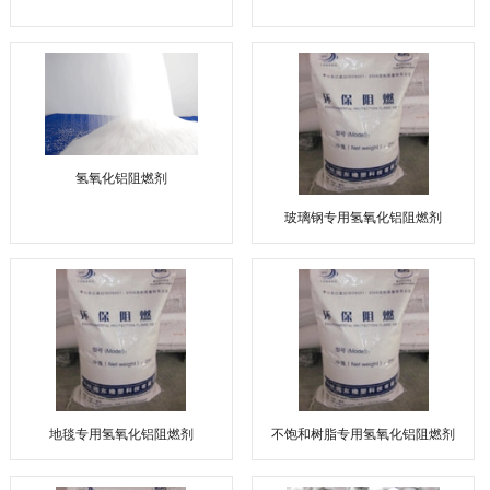
氢氧化铝阻燃剂
玻璃钢专用氢氧化铝阻燃剂
地毯专用氢氧化铝阻燃剂
不饱和树脂专用氢氧化铝阻燃剂