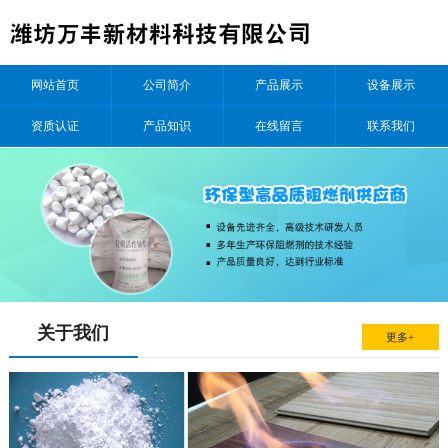
网站首页
公司简介
产品展示
设备展示
资质认证
产品知识
在线留言
联系我们
关于我们
更多+