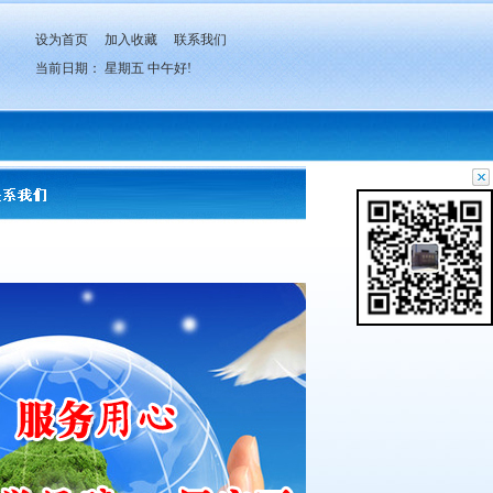
设为首页
加入收藏
联系我们
当前日期：
星期五
中午好!