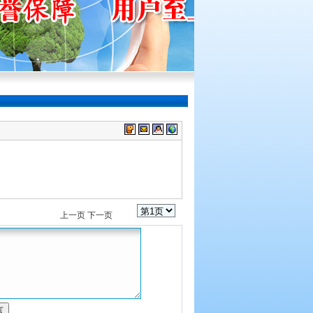
上一页
下一页