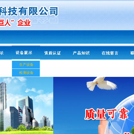
生产设备
检测设备