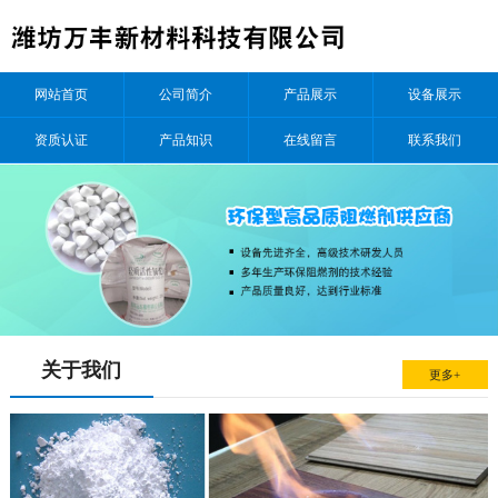
网站首页
公司简介
产品展示
设备展示
资质认证
产品知识
在线留言
联系我们
关于我们
更多+