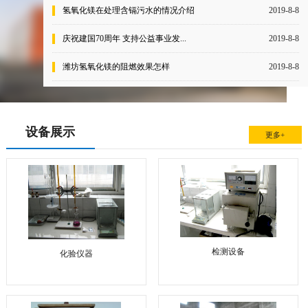
氢氧化镁在处理含镉污水的情况介绍
2019-8-8
庆祝建国70周年 支持公益事业发...
2019-8-8
潍坊氢氧化镁的阻燃效果怎样
2019-8-8
设备展示
更多+
检测设备
化验仪器