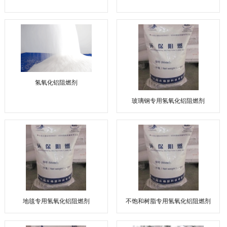
氢氧化铝阻燃剂
玻璃钢专用氢氧化铝阻燃剂
地毯专用氢氧化铝阻燃剂
不饱和树脂专用氢氧化铝阻燃剂