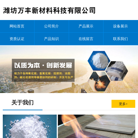
网站首页
公司简介
产品展示
设备展示
资质认证
产品知识
在线留言
联系我们
关于我们
更多+