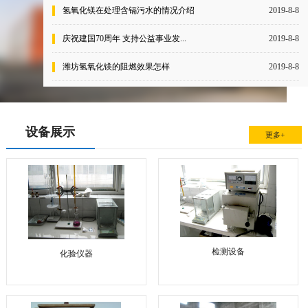
氢氧化镁在处理含镉污水的情况介绍
2019-8-8
庆祝建国70周年 支持公益事业发...
2019-8-8
潍坊氢氧化镁的阻燃效果怎样
2019-8-8
设备展示
更多+
检测设备
化验仪器