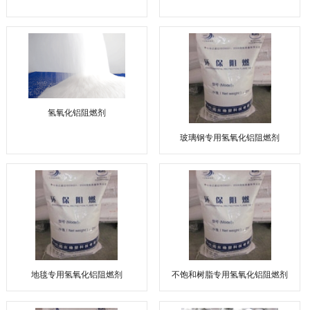
氢氧化铝阻燃剂
玻璃钢专用氢氧化铝阻燃剂
地毯专用氢氧化铝阻燃剂
不饱和树脂专用氢氧化铝阻燃剂