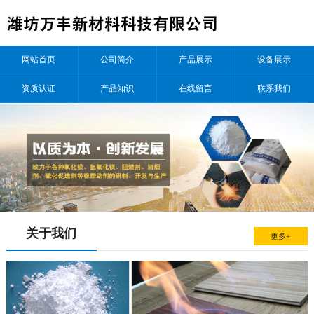
网站首页
公司简介
产品展示
设备展示
资质认证
产品知识
在线留言
联系我们
关于我们
更多+