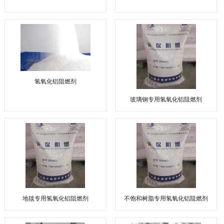
氢氧化铝阻燃剂
玻璃钢专用氢氧化铝阻燃剂
地毯专用氢氧化铝阻燃剂
不饱和树脂专用氢氧化铝阻燃剂