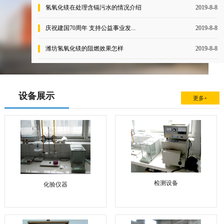
氢氧化镁在处理含镉污水的情况介绍
2019-8-8
庆祝建国70周年 支持公益事业发...
2019-8-8
潍坊氢氧化镁的阻燃效果怎样
2019-8-8
设备展示
更多+
检测设备
化验仪器