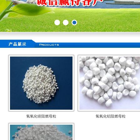
氢氧化镁阻燃母粒
氢氧化铝阻燃母粒