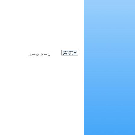
上一页
下一页