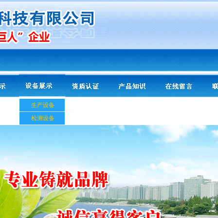
生产设备
检测设备