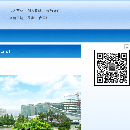
设为首页
加入收藏
联系我们
当前日期：
星期三
夜里好!