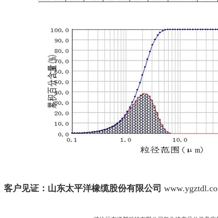
客户见证：山东太平洋橡缆股份有限公司
www.ygztdl.c