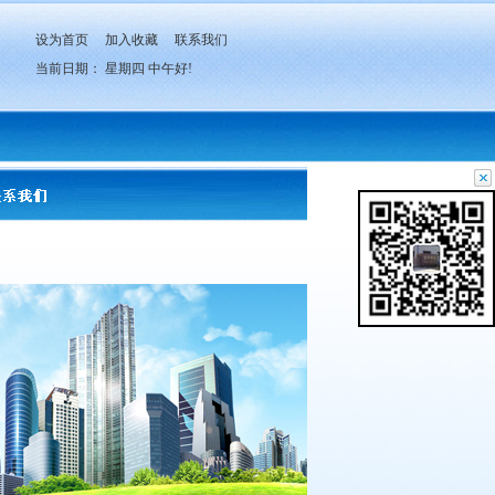
设为首页
加入收藏
联系我们
当前日期：
星期四
中午好!