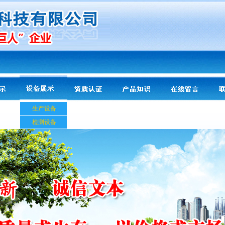
生产设备
检测设备