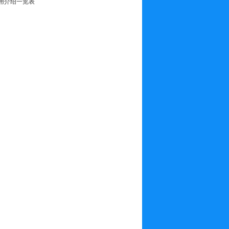
用介绍一览表