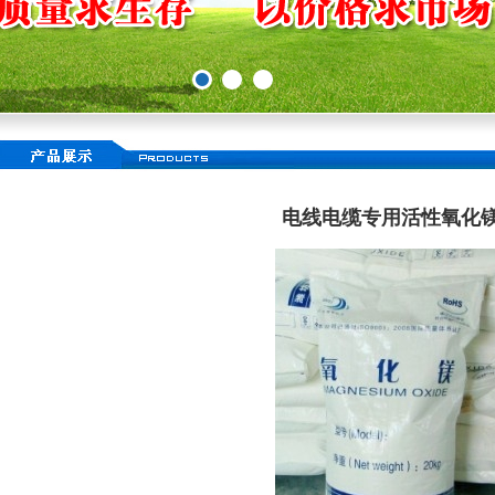
电线电缆专用活性氧化