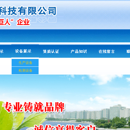
生产设备
检测设备