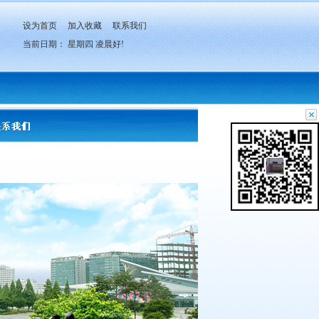
设为首页
加入收藏
联系我们
当前日期：
星期四
凌晨好!