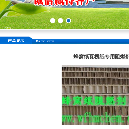
蜂窝纸瓦楞纸专用阻燃