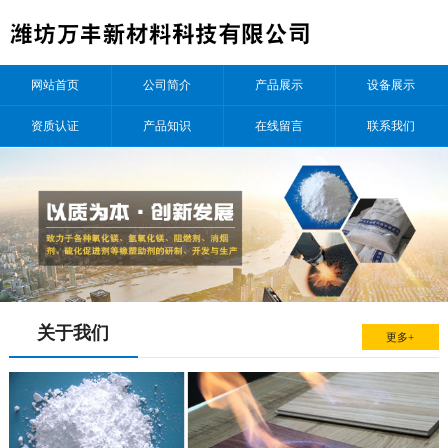
网站首页
公司简介
产品展示
设备展示
资质认证
产品知识
在线留言
联系我们
关于我们
更多+