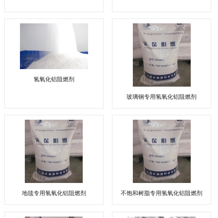
氢氧化铝阻燃剂
玻璃钢专用氢氧化铝阻燃剂
地毯专用氢氧化铝阻燃剂
不饱和树脂专用氢氧化铝阻燃剂