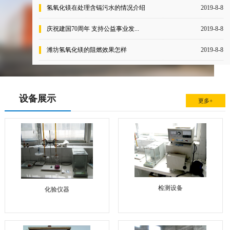
氢氧化镁在处理含镉污水的情况介绍
2019-8-8
庆祝建国70周年 支持公益事业发...
2019-8-8
潍坊氢氧化镁的阻燃效果怎样
2019-8-8
设备展示
更多+
检测设备
化验仪器