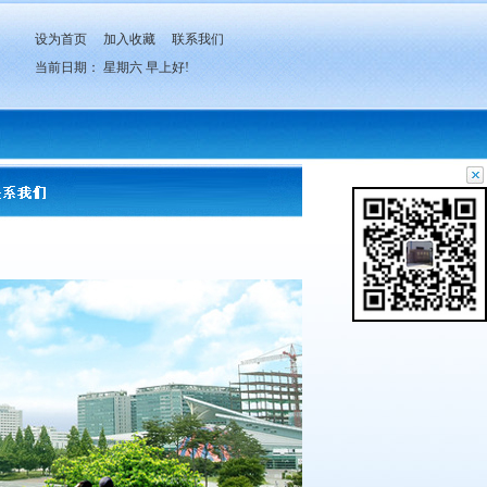
设为首页
加入收藏
联系我们
当前日期：
星期六
早上好!