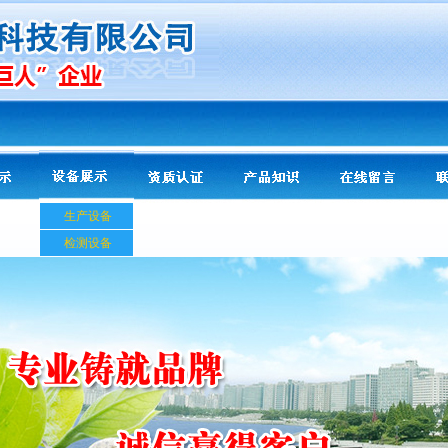
生产设备
检测设备