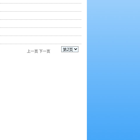
上一页
下一页