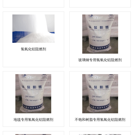
氢氧化铝阻燃剂
玻璃钢专用氢氧化铝阻燃剂
地毯专用氢氧化铝阻燃剂
不饱和树脂专用氢氧化铝阻燃剂