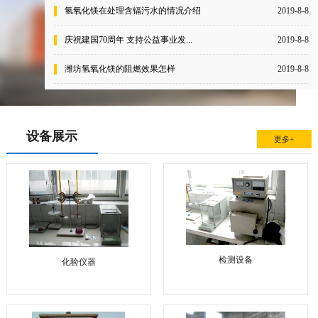
氢氧化镁在处理含镉污水的情况介绍
2019-8-8
庆祝建国70周年 支持公益事业发...
2019-8-8
潍坊氢氧化镁的阻燃效果怎样
2019-8-8
设备展示
更多+
检测设备
化验仪器