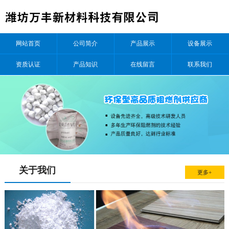
网站首页
公司简介
产品展示
设备展示
资质认证
产品知识
在线留言
联系我们
关于我们
更多+